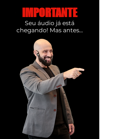
IMPORTANTE
Seu áudio já está
chegando! Mas antes...