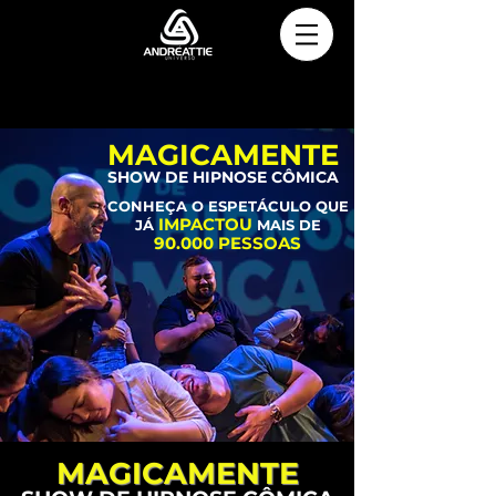
MAGICAMENTE
SHOW DE HIPNOSE CÔMICA
CONHEÇA O ESPETÁCULO QUE
IMPACTOU
JÁ
MAIS DE
90.000 PESSOAS
MAGICAMENTE