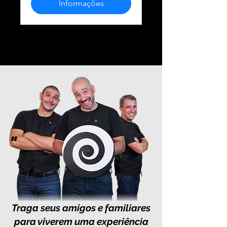
Informações
"
Traga seus amigos e familiares
para viverem uma experiência