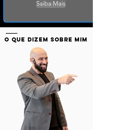
Saiba Mais
O QUE DIZEM SOBRE MIM