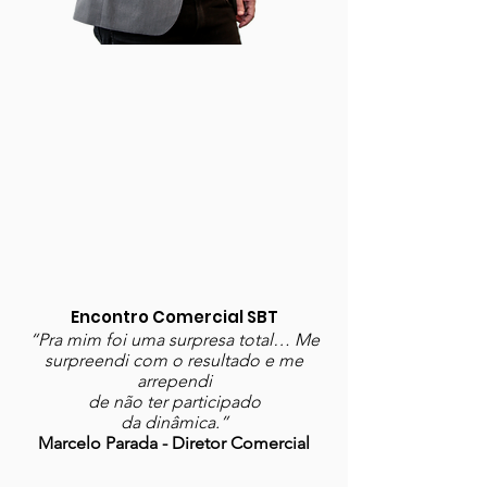
Encontro Comercial SBT
“Pra mim foi uma surpresa total… Me
surpreendi com o resultado e me
arrependi
de não ter participado
da dinâmica.”
Marcelo Parada - Diretor Comercial