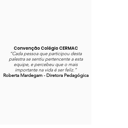
Convenção Colégio CERMAC
“Cada pessoa que participou desta
palestra se sentiu pertencente a esta
equipe, e percebeu que o mais
importante na vida é ser feliz.”
Roberta Mardegam - Diretora Pedagógica